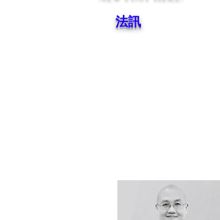
法​​​訊