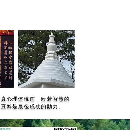
當真心理体現前，般若智慧的
，真幹是最後成功的動力。