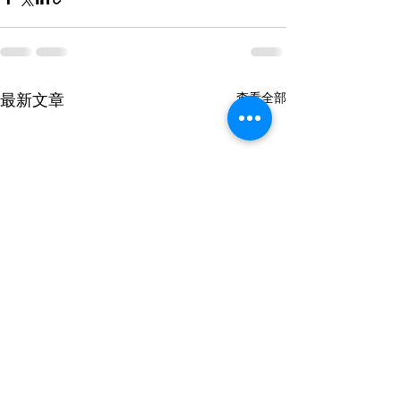
查看全部
最新文章