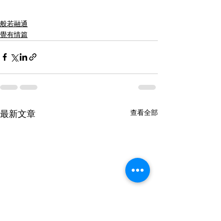
般若融通
覺有情篇
查看全部
最新文章