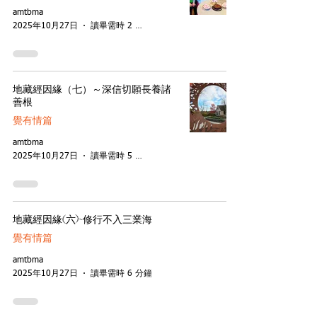
amtbma
2025年10月27日
讀畢需時 2 分鐘
地藏經因緣（七）～深信切願長養諸
善根
覺有情篇
amtbma
2025年10月27日
讀畢需時 5 分鐘
地藏經因緣(六)~修行不入三業海
覺有情篇
amtbma
2025年10月27日
讀畢需時 6 分鐘