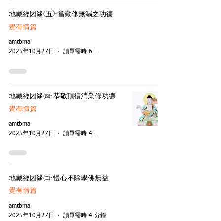
地藏經因緣(五)~當勤修無漏之功德
覺有情篇
amtbma
2025年10月27日
讀畢需時 6 分鐘
地藏經因緣㈣~恭敬頂禮消業修功德
覺有情篇
amtbma
2025年10月27日
讀畢需時 4 分鐘
地藏經因緣㈢~慢心不除學佛無益
覺有情篇
amtbma
2025年10月27日
讀畢需時 4 分鐘