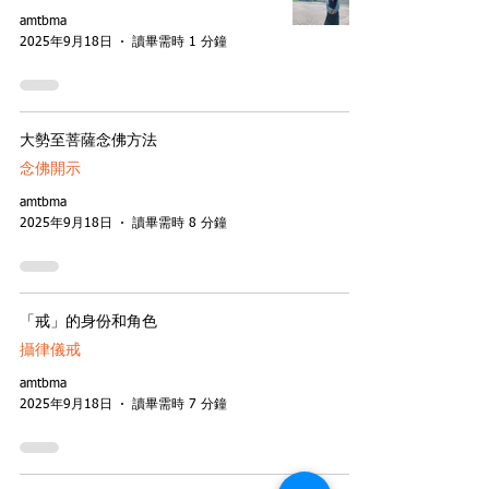
amtbma
2025年9月18日
讀畢需時 1 分鐘
大勢至菩薩念佛方法
念佛開示
amtbma
2025年9月18日
讀畢需時 8 分鐘
「戒」的身份和角色
攝律儀戒
amtbma
2025年9月18日
讀畢需時 7 分鐘